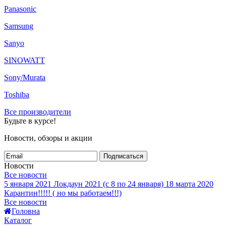
Panasonic
Samsung
Sanyo
SINOWATT
Sony/Murata
Toshiba
Все производители
Будьте в курсе!
Новости, обзоры и акции
Подписаться
Новости
Все новости
5 января 2021
Локдаун 2021 (с 8 по 24 января)
18 марта 2020
Карантин!!!!! ( но мы работаем!!!)
Все новости
Головна
Каталог