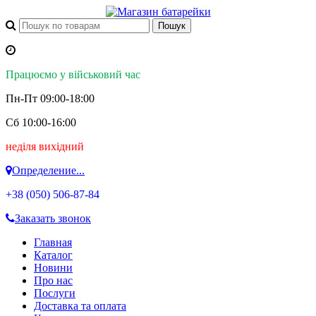
Працюємо у військовий час
Пн-Пт 09:00-18:00
Сб 10:00-16:00
неділя вихідний
Определение...
+38 (050)
506-87-84
Заказать звонок
Главная
Каталог
Новини
Про нас
Послуги
Доставка та оплата