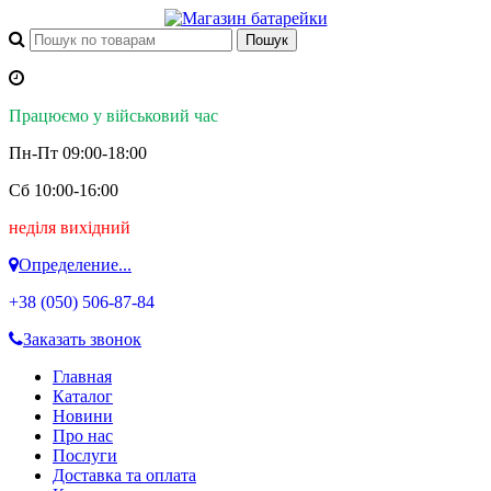
Працюємо у військовий час
Пн-Пт 09:00-18:00
Сб 10:00-16:00
неділя вихідний
Определение...
+38 (050)
506-87-84
Заказать звонок
Главная
Каталог
Новини
Про нас
Послуги
Доставка та оплата