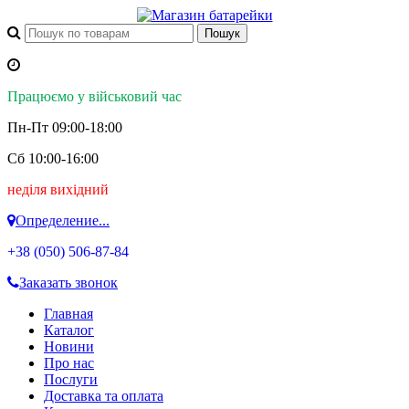
Працюємо у військовий час
Пн-Пт 09:00-18:00
Сб 10:00-16:00
неділя вихідний
Определение...
+38 (050)
506-87-84
Заказать звонок
Главная
Каталог
Новини
Про нас
Послуги
Доставка та оплата