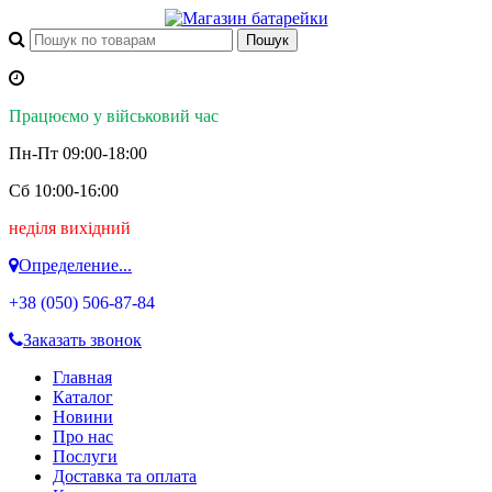
Працюємо у військовий час
Пн-Пт 09:00-18:00
Сб 10:00-16:00
неділя вихідний
Определение...
+38 (050)
506-87-84
Заказать звонок
Главная
Каталог
Новини
Про нас
Послуги
Доставка та оплата