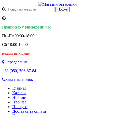
Працюємо у військовий час
Пн-Пт 09:00-18:00
Сб 10:00-16:00
неділя вихідний
Определение...
+38 (050)
506-87-84
Заказать звонок
Главная
Каталог
Новини
Про нас
Послуги
Доставка та оплата