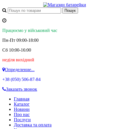
Працюємо у військовий час
Пн-Пт 09:00-18:00
Сб 10:00-16:00
неділя вихідний
Определение...
+38 (050)
506-87-84
Заказать звонок
Главная
Каталог
Новини
Про нас
Послуги
Доставка та оплата