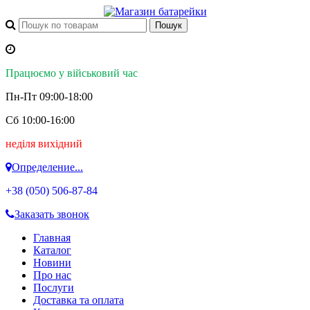
Працюємо у військовий час
Пн-Пт 09:00-18:00
Сб 10:00-16:00
неділя вихідний
Определение...
+38 (050)
506-87-84
Заказать звонок
Главная
Каталог
Новини
Про нас
Послуги
Доставка та оплата