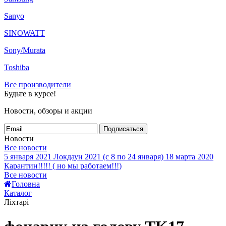
Sanyo
SINOWATT
Sony/Murata
Toshiba
Все производители
Будьте в курсе!
Новости, обзоры и акции
Подписаться
Новости
Все новости
5 января 2021
Локдаун 2021 (с 8 по 24 января)
18 марта 2020
Карантин!!!!! ( но мы работаем!!!)
Все новости
Головна
Каталог
Ліхтарі