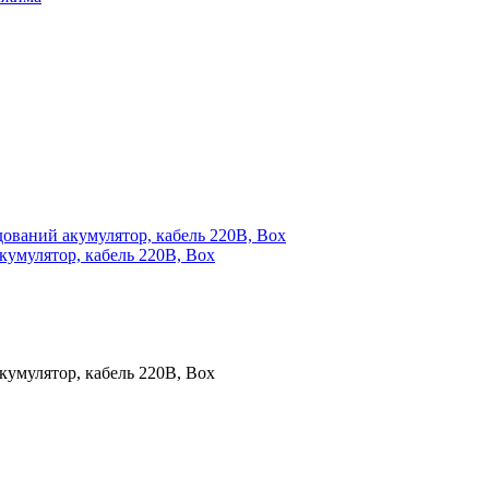
кумулятор, кабель 220B, Box
кумулятор, кабель 220B, Box