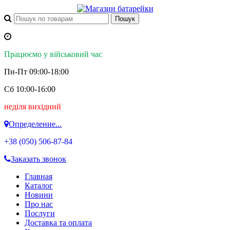
Працюємо у військовий час
Пн-Пт 09:00-18:00
Сб 10:00-16:00
неділя вихідний
Определение...
+38 (050)
506-87-84
Заказать звонок
Главная
Каталог
Новини
Про нас
Послуги
Доставка та оплата