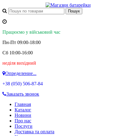
Працюємо у військовий час
Пн-Пт 09:00-18:00
Сб 10:00-16:00
неділя вихідний
Определение...
+38 (050)
506-87-84
Заказать звонок
Главная
Каталог
Новини
Про нас
Послуги
Доставка та оплата