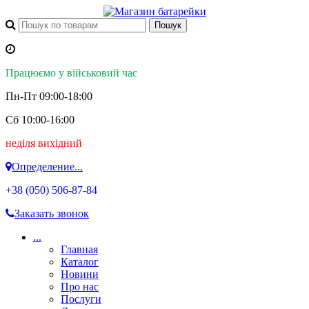
Працюємо у військовий час
Пн-Пт 09:00-18:00
Сб 10:00-16:00
неділя вихідний
Определение...
+38 (050)
506-87-84
Заказать звонок
...
Главная
Каталог
Новини
Про нас
Послуги