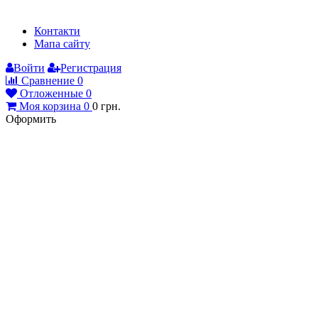
Контакти
Мапа сайту
Войти
Регистрация
Сравнение
0
Отложенные
0
Моя корзина
0
0
грн.
Оформить