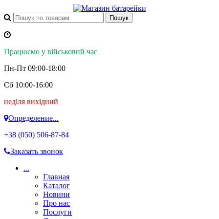
Працюємо у військовий час
Пн-Пт 09:00-18:00
Сб 10:00-16:00
неділя вихідний
Определение...
+38 (050)
506-87-84
Заказать звонок
...
Главная
Каталог
Новини
Про нас
Послуги