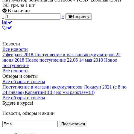
В наличии
-
+
В корзину
Новости
Все новости
7 февраля 2018
Поступление в магазин аккумуляторов
22
июня 2018
Новое поступление 22.06
14 мая 2018
Новое
поступление
Все новости
Обзоры и советы
Все обзоры и советы
Поступление в магазин аккумуляторов
Локдаун 2021 (с 8 по
24 января)
Карантин!!!!! ( но мы работаем!!!)
Все обзоры и советы
Будьте в курсе!
Новости, обзоры и акции
Подписаться
Як купити