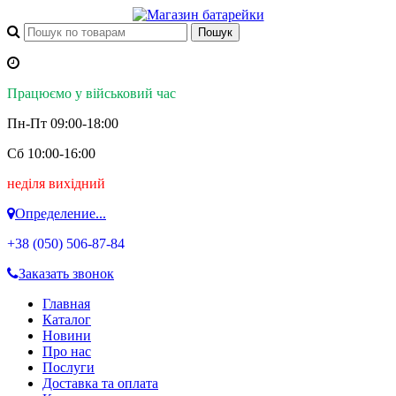
Працюємо у військовий час
Пн-Пт 09:00-18:00
Сб 10:00-16:00
неділя вихідний
Определение...
+38 (050)
506-87-84
Заказать звонок
Главная
Каталог
Новини
Про нас
Послуги
Доставка та оплата