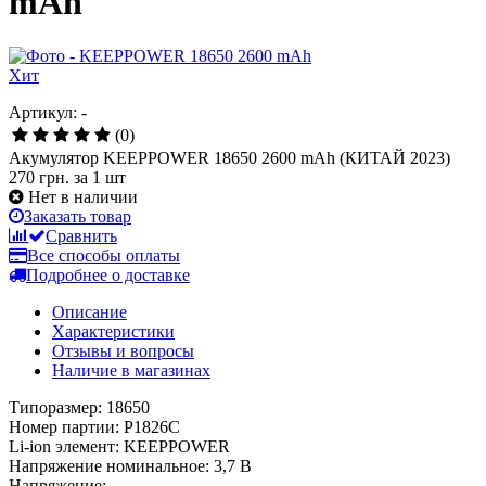
mAh
Хит
Артикул: -
(0)
Акумулятор KEEPPOWER 18650 2600 mAh (КИТАЙ 2023)
270 грн.
за 1 шт
Нет в наличии
Заказать товар
Сравнить
Все способы оплаты
Подробнее о доставке
Описание
Характеристики
Отзывы и вопросы
Наличие в магазинах
Типоразмер: 18650
Номер партии: P1826C
Li-ion элемент: KEEPPOWER
Напряжение номинальное: 3,7 В
Напряжение: