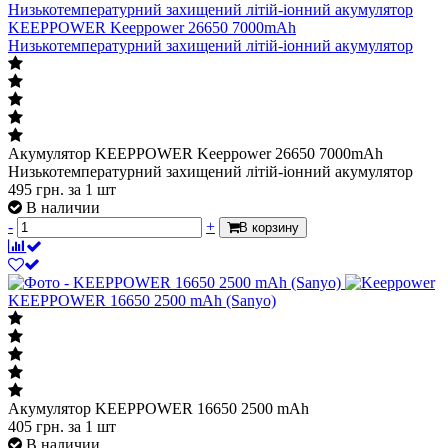
KEEPPOWER Keeppower 26650 7000mAh
Низькотемпературний захищений літій-іонний акумулятор
Акумулятор KEEPPOWER Keeppower 26650 7000mAh
Низькотемпературний захищений літій-іонний акумулятор
495
грн.
за 1 шт
В наличии
-
+
В корзину
KEEPPOWER 16650 2500 mAh (Sanyo)
Акумулятор KEEPPOWER 16650 2500 mAh
405
грн.
за 1 шт
В наличии