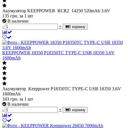
Акумулятор KEEPPOWER RCR2 14250 520mAh 3.6V
135
грн.
за 1 шт
В наличии
-
+
В корзину
KEEPPOWER 18350 P18350TC TYPE-C USB 18350 3.6V
1600mAh
Акумулятор Keeppower P18350TC TYPE-C USB 18350 3.6V
1600mAh
343
грн.
за 1 шт
В наличии
-
+
В корзину