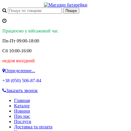
Працюємо у військовий час
Пн-Пт 09:00-18:00
Сб 10:00-16:00
неділя вихідний
Определение...
+38 (050)
506-87-84
Заказать звонок
Главная
Каталог
Новини
Про нас
Послуги
Доставка та оплата