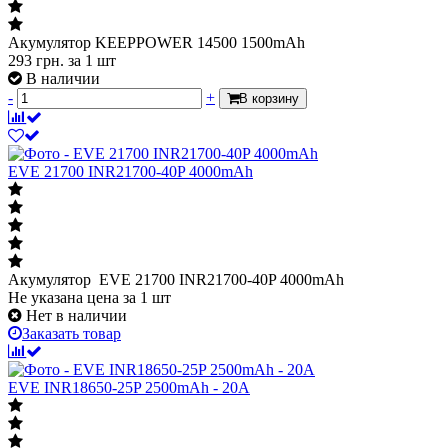
Акумулятор KEEPPOWER 14500 1500mAh
293
грн.
за 1 шт
В наличии
-
+
В корзину
EVE 21700 INR21700-40P 4000mAh
Акумулятор EVE 21700 INR21700-40P 4000mAh
Не указана цена
за 1 шт
Нет в наличии
Заказать товар
EVE INR18650-25P 2500mAh - 20A