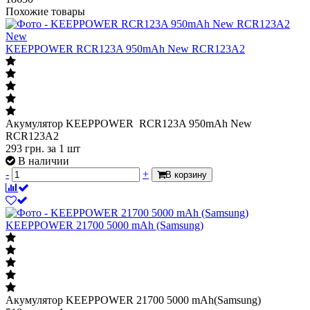
Похожие товары
New
KEEPPOWER RCR123A 950mAh New RCR123A2
Акумулятор KEEPPOWER RCR123A 950mAh New
RCR123A2
293
грн.
за 1 шт
В наличии
-
+
В корзину
KEEPPOWER 21700 5000 mAh (Samsung)
Акумулятор KEEPPOWER 21700 5000 mAh(Samsung)