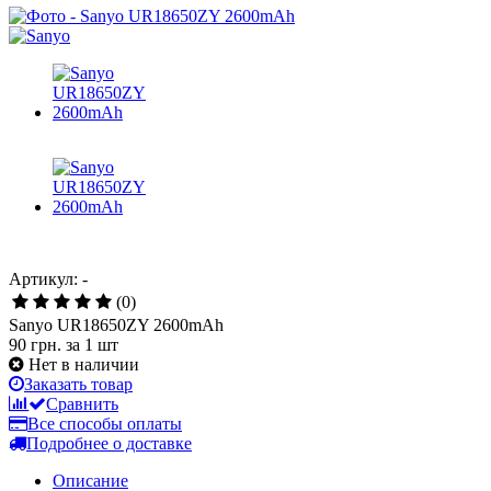
Артикул: -
(0)
Sanyo UR18650ZY 2600mAh
90 грн.
за 1 шт
Нет в наличии
Заказать товар
Сравнить
Все способы оплаты
Подробнее о доставке
Описание