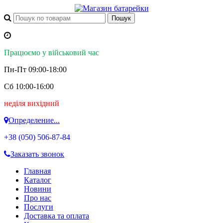
Працюємо у військовий час
Пн-Пт 09:00-18:00
Сб 10:00-16:00
неділя вихідний
Определение...
+38 (050)
506-87-84
Заказать звонок
Главная
Каталог
Новини
Про нас
Послуги
Доставка та оплата