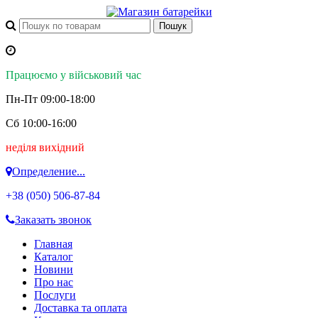
Працюємо у військовий час
Пн-Пт 09:00-18:00
Сб 10:00-16:00
неділя вихідний
Определение...
+38 (050)
506-87-84
Заказать звонок
Главная
Каталог
Новини
Про нас
Послуги
Доставка та оплата