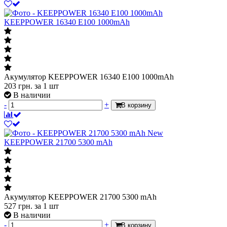
KEEPPOWER 16340 E100 1000mAh
Акумулятор KEEPPOWER 16340 E100 1000mAh
203
грн.
за 1 шт
В наличии
-
+
В корзину
New
KEEPPOWER 21700 5300 mAh
Акумулятор KEEPPOWER 21700 5300 mAh
527
грн.
за 1 шт
В наличии
-
+
В корзину