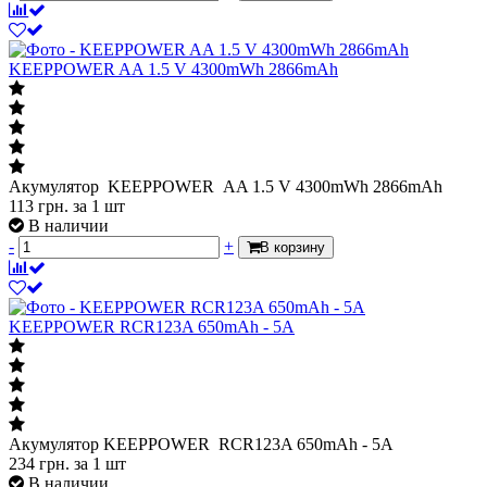
KEEPPOWER AA 1.5 V 4300mWh 2866mAh
Акумулятор KEEPPOWER AA 1.5 V 4300mWh 2866mAh
113
грн.
за 1 шт
В наличии
-
+
В корзину
KEEPPOWER RCR123A 650mAh - 5A
Акумулятор KEEPPOWER RCR123A 650mAh - 5A
234
грн.
за 1 шт
В наличии