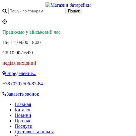
Працюємо у військовий час
Пн-Пт 09:00-18:00
Сб 10:00-16:00
неділя вихідний
Определение...
+38 (050)
506-87-84
Заказать звонок
Главная
Каталог
Новини
Про нас
Послуги
Доставка та оплата