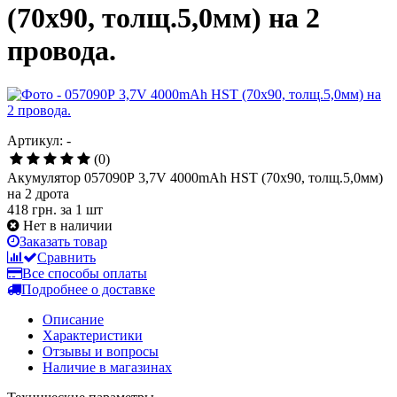
(70x90, толщ.5,0мм) на 2
провода.
Артикул: -
(0)
Акумулятор 057090Р 3,7V 4000mAh HST (70x90, толщ.5,0мм)
на 2 дрота
418 грн.
за 1 шт
Нет в наличии
Заказать товар
Сравнить
Все способы оплаты
Подробнее о доставке
Описание
Характеристики
Отзывы и вопросы
Наличие в магазинах