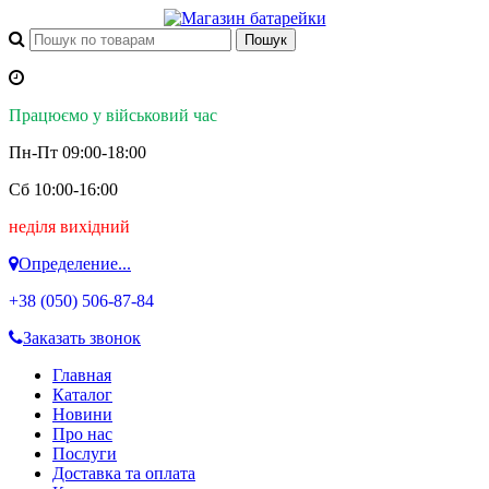
Працюємо у військовий час
Пн-Пт 09:00-18:00
Сб 10:00-16:00
неділя вихідний
Определение...
+38 (050)
506-87-84
Заказать звонок
Главная
Каталог
Новини
Про нас
Послуги
Доставка та оплата