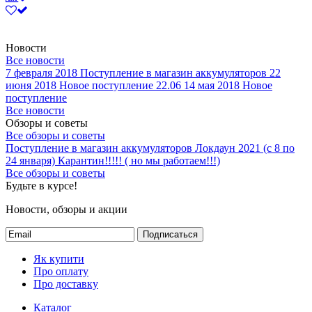
Новости
Все новости
7 февраля 2018
Поступление в магазин аккумуляторов
22
июня 2018
Новое поступление 22.06
14 мая 2018
Новое
поступление
Все новости
Обзоры и советы
Все обзоры и советы
Поступление в магазин аккумуляторов
Локдаун 2021 (с 8 по
24 января)
Карантин!!!!! ( но мы работаем!!!)
Все обзоры и советы
Будьте в курсе!
Новости, обзоры и акции
Подписаться
Як купити
Про оплату
Про доставку
Каталог