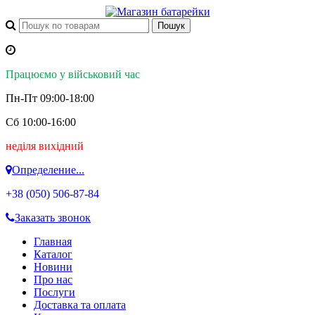
Працюємо у військовий час
Пн-Пт 09:00-18:00
Сб 10:00-16:00
неділя вихідний
Определение...
+38 (050)
506-87-84
Заказать звонок
Главная
Каталог
Новини
Про нас
Послуги
Доставка та оплата