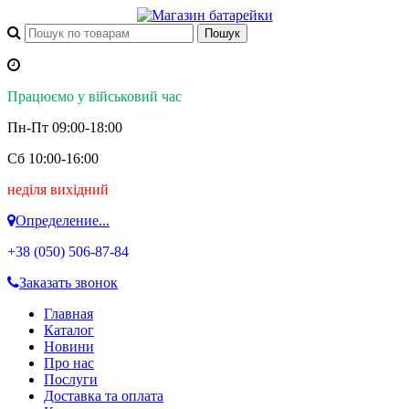
Працюємо у військовий час
Пн-Пт 09:00-18:00
Сб 10:00-16:00
неділя вихідний
Определение...
+38 (050)
506-87-84
Заказать звонок
Главная
Каталог
Новини
Про нас
Послуги
Доставка та оплата