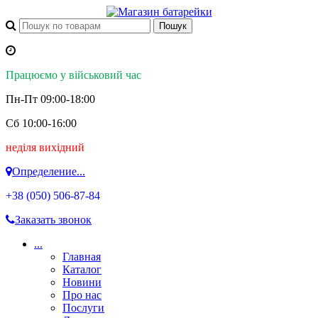
Працюємо у військовий час
Пн-Пт 09:00-18:00
Сб 10:00-16:00
неділя вихідний
Определение...
+38 (050)
506-87-84
Заказать звонок
...
Главная
Каталог
Новини
Про нас
Послуги