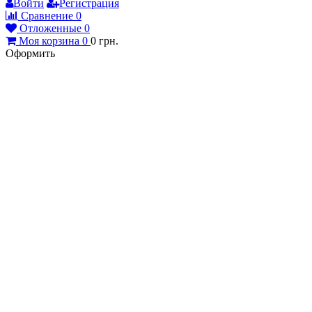
Войти
Регистрация
Сравнение
0
Отложенные
0
Моя корзина
0
0
грн.
Оформить