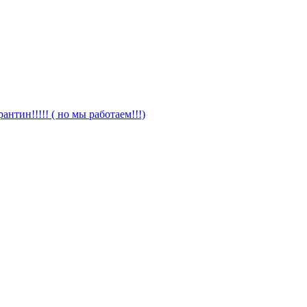
антин!!!!! ( но мы работаем!!!)