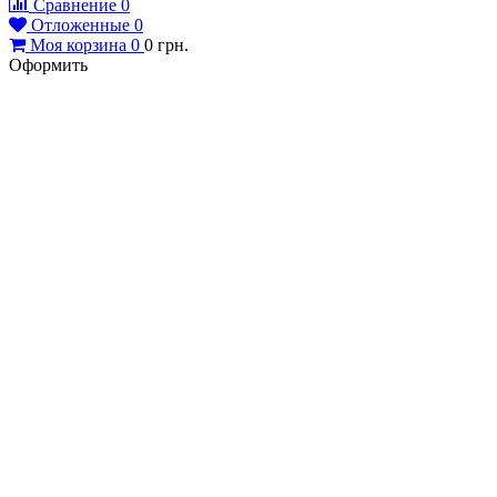
Моя корзина
0
0
грн.
Оформить