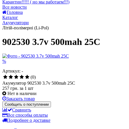
Головна
Каталог
Акумулятори
Літій-полімерні (Li-Pol)
902530 3.7v 500mah 25C
%
Артикул: -
(0)
Акумулятор 902530 3.7v 500mah 25C
257 грн.
за 1 шт
Нет в наличии
Заказать товар
Сообщить о поступлении
Сравнить
Все способы оплаты
Подробнее о доставке
Описание
Характеристики