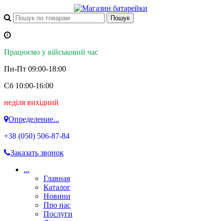
Працюємо у військовий час
Пн-Пт 09:00-18:00
Сб 10:00-16:00
неділя вихідний
Определение...
+38 (050)
506-87-84
Заказать звонок
...
Главная
Каталог
Новини
Про нас
Послуги