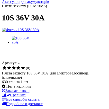
Аксесуари для акумуляторів
Плати захисту (PCM/BMS)
10S 36V 30A
Артикул: -
(0)
Плата захисту 10S 36V 30A для электровелосипеда
(маленькие)
630 грн.
за 1 шт
Нет в наличии
Заказать товар
Сравнить
Все способы оплаты
Подробнее о доставке