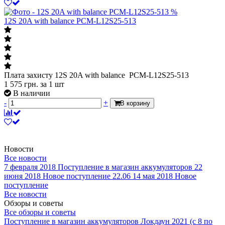
%
12S 20A with balance PCM-L12S25-513
Плата захисту 12S 20A with balance PCM-L12S25-513
1 575
грн.
за 1 шт
В наличии
-
+
В корзину
Новости
Все новости
7 февраля 2018
Поступление в магазин аккумуляторов
22
июня 2018
Новое поступление 22.06
14 мая 2018
Новое
поступление
Все новости
Обзоры и советы
Все обзоры и советы
Поступление в магазин аккумуляторов
Локдаун 2021 (с 8 по