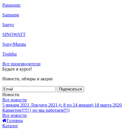
Panasonic
Samsung
Sanyo
SINOWATT
Sony/Murata
Toshiba
Все производители
Будьте в курсе!
Новости, обзоры и акции
Подписаться
Новости
Все новости
5 января 2021
Локдаун 2021 (с 8 по 24 января)
18 марта 2020
Карантин!!!!! ( но мы работаем!!!)
Все новости
Головна
Каталог