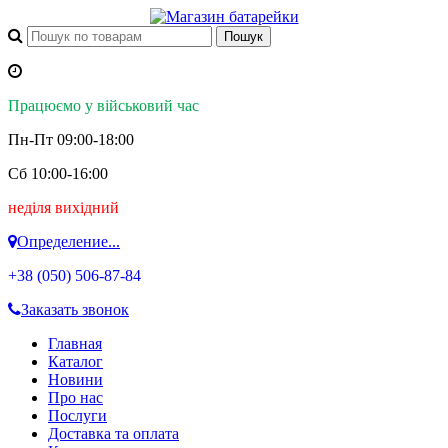
Працюємо у військовий час
Пн-Пт 09:00-18:00
Сб 10:00-16:00
неділя вихідний
Определение...
+38 (050)
506-87-84
Заказать звонок
Главная
Каталог
Новини
Про нас
Послуги
Доставка та оплата