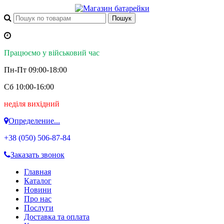
Працюємо у військовий час
Пн-Пт 09:00-18:00
Сб 10:00-16:00
неділя вихідний
Определение...
+38 (050)
506-87-84
Заказать звонок
Главная
Каталог
Новини
Про нас
Послуги
Доставка та оплата