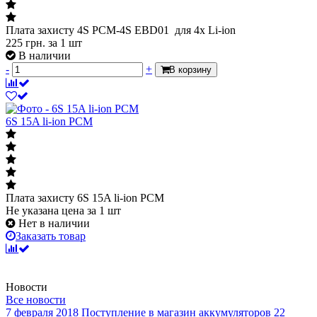
Плата захисту 4S PCM-4S EBD01 для 4х Li-ion
225
грн.
за 1 шт
В наличии
-
+
В корзину
6S 15A li-ion PCM
Плата захисту 6S 15A li-ion PCM
Не указана цена
за 1 шт
Нет в наличии
Заказать товар
Новости
Все новости
7 февраля 2018
Поступление в магазин аккумуляторов
22