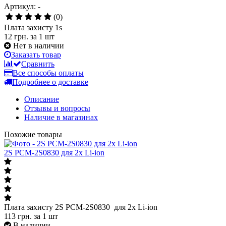
Артикул: -
(0)
Плата захисту 1s
12 грн.
за 1 шт
Нет в наличии
Заказать товар
Сравнить
Все способы оплаты
Подробнее о доставке
Описание
Отзывы и вопросы
Наличие в магазинах
Похожие товары
2S PCM-2S0830 для 2х Li-ion
Плата захисту 2S PCM-2S0830 для 2х Li-ion
113
грн.
за 1 шт
В наличии