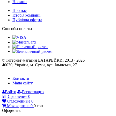
Новини
Про нас
Історія компанії
Публічна оферта
Способы оплаты
© Інтернет-магазин БАТАРЕЙКИ, 2013 - 2026
40030, Україна, м. Суми, вул. Ільїнська, 27
Контакти
Мапа сайту
Войти
Регистрация
Сравнение
0
Отложенные
0
Моя корзина
0
0
грн.
Оформить