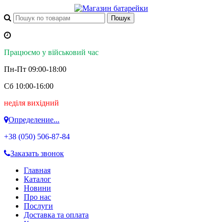
Працюємо у військовий час
Пн-Пт 09:00-18:00
Сб 10:00-16:00
неділя вихідний
Определение...
+38 (050)
506-87-84
Заказать звонок
Главная
Каталог
Новини
Про нас
Послуги
Доставка та оплата