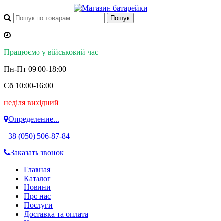
Працюємо у військовий час
Пн-Пт 09:00-18:00
Сб 10:00-16:00
неділя вихідний
Определение...
+38 (050)
506-87-84
Заказать звонок
Главная
Каталог
Новини
Про нас
Послуги
Доставка та оплата