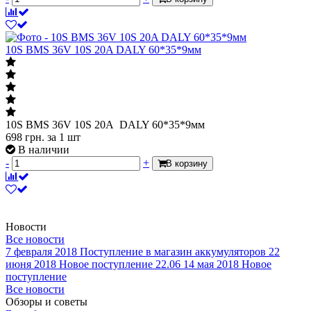
10S BMS 36V 10S 20A DALY 60*35*9мм
10S BMS 36V 10S 20A DALY 60*35*9мм
698
грн.
за 1 шт
В наличии
-
+
В корзину
Новости
Все новости
7 февраля 2018
Поступление в магазин аккумуляторов
22
июня 2018
Новое поступление 22.06
14 мая 2018
Новое
поступление
Все новости
Обзоры и советы