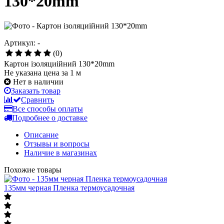
130*20mm
Артикул: -
(0)
Картон ізоляциійний 130*20mm
Не указана цена за 1 м
Нет в наличии
Заказать товар
Сравнить
Все способы оплаты
Подробнее о доставке
Описание
Отзывы и вопросы
Наличие в магазинах
Похожие товары
135мм черная Пленка термоусадочная