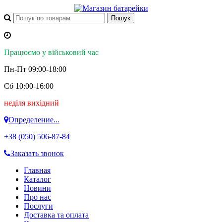
Працюємо у військовий час
Пн-Пт 09:00-18:00
Сб 10:00-16:00
неділя вихідний
Определение...
+38 (050)
506-87-84
Заказать звонок
Главная
Каталог
Новини
Про нас
Послуги
Доставка та оплата