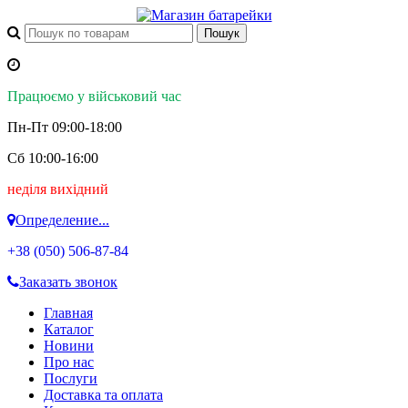
Працюємо у військовий час
Пн-Пт 09:00-18:00
Сб 10:00-16:00
неділя вихідний
Определение...
+38 (050)
506-87-84
Заказать звонок
Главная
Каталог
Новини
Про нас
Послуги
Доставка та оплата