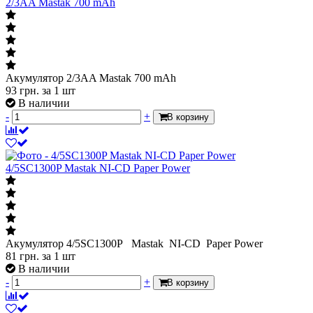
2/3AA Mastak 700 mAh
Акумулятор 2/3AA Mastak 700 mAh
93
грн.
за 1 шт
В наличии
-
+
В корзину
4/5SC1300P Mastak NI-CD Paper Power
Акумулятор 4/5SC1300P Mastak NI-CD Paper Power
81
грн.
за 1 шт
В наличии
-
+
В корзину