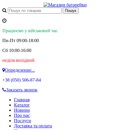
Працюємо у військовий час
Пн-Пт 09:00-18:00
Сб 10:00-16:00
неділя вихідний
Определение...
+38 (050)
506-87-84
Заказать звонок
Главная
Каталог
Новини
Про нас
Послуги
Доставка та оплата