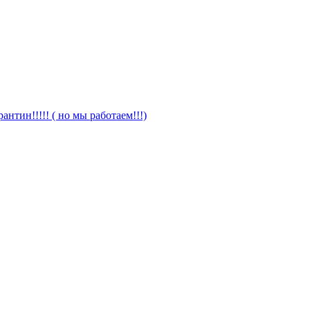
антин!!!!! ( но мы работаем!!!)