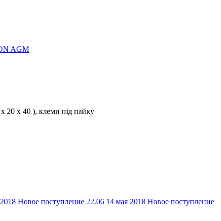
20 x 40 ), клеми під пайку
 2018
Новое поступление 22.06
14 мая 2018
Новое поступление