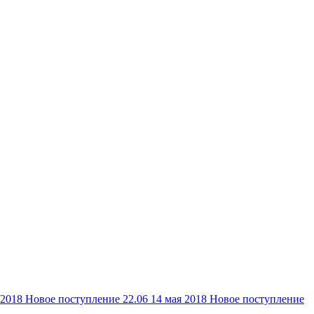
 2018
Новое поступление 22.06
14 мая 2018
Новое поступление