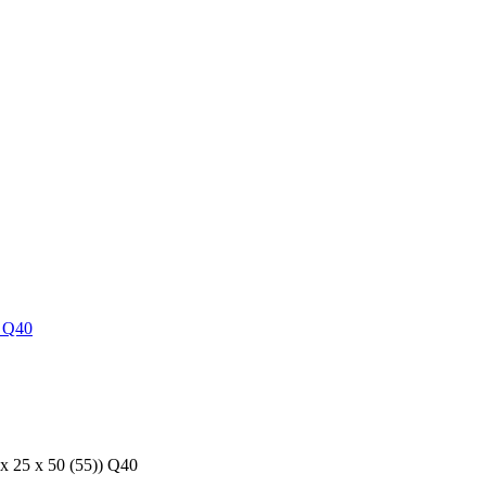
25 x 50 (55)) Q40