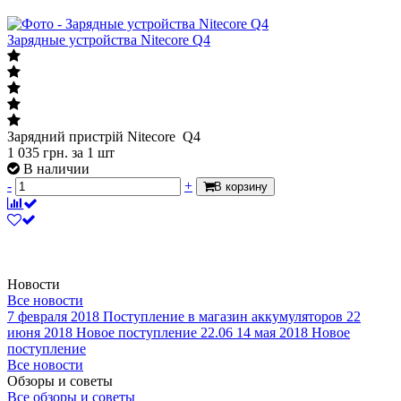
Зарядные устройства Nitecore Q4
Зарядний пристрій Nitecore Q4
1 035
грн.
за 1 шт
В наличии
-
+
В корзину
Новости
Все новости
7 февраля 2018
Поступление в магазин аккумуляторов
22
июня 2018
Новое поступление 22.06
14 мая 2018
Новое
поступление
Все новости