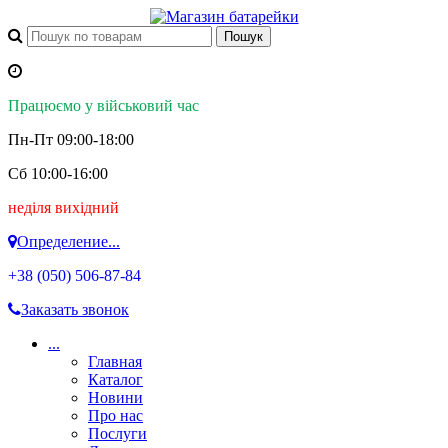
Працюємо у військовий час
Пн-Пт 09:00-18:00
Сб 10:00-16:00
неділя вихідний
Определение...
+38 (050)
506-87-84
Заказать звонок
...
Главная
Каталог
Новини
Про нас
Послуги