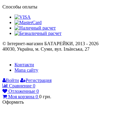
Історія компанії
Публічна оферта
Способы оплаты
© Інтернет-магазин БАТАРЕЙКИ, 2013 - 2026
40030, Україна, м. Суми, вул. Ільїнська, 27
Контакти
Мапа сайту
Войти
Регистрация
Сравнение
0
Отложенные
0
Моя корзина
0
0
грн.
Оформить