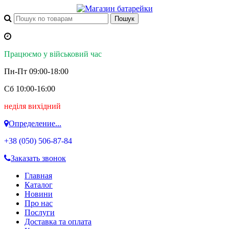
Працюємо у військовий час
Пн-Пт 09:00-18:00
Сб 10:00-16:00
неділя вихідний
Определение...
+38 (050)
506-87-84
Заказать звонок
Главная
Каталог
Новини
Про нас
Послуги
Доставка та оплата