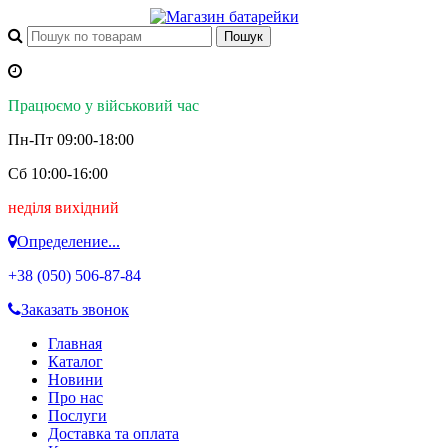
Працюємо у військовий час
Пн-Пт 09:00-18:00
Сб 10:00-16:00
неділя вихідний
Определение...
+38 (050)
506-87-84
Заказать звонок
Главная
Каталог
Новини
Про нас
Послуги
Доставка та оплата