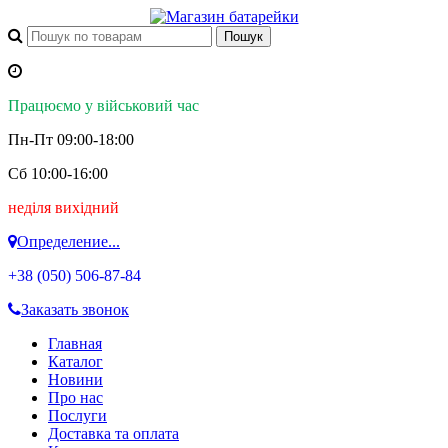
Працюємо у військовий час
Пн-Пт 09:00-18:00
Сб 10:00-16:00
неділя вихідний
Определение...
+38 (050)
506-87-84
Заказать звонок
Главная
Каталог
Новини
Про нас
Послуги
Доставка та оплата