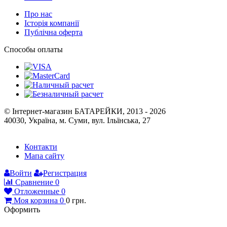
Про нас
Історія компанії
Публічна оферта
Способы оплаты
© Інтернет-магазин БАТАРЕЙКИ, 2013 - 2026
40030, Україна, м. Суми, вул. Ільїнська, 27
Контакти
Мапа сайту
Войти
Регистрация
Сравнение
0
Отложенные
0
Моя корзина
0
0
грн.
Оформить