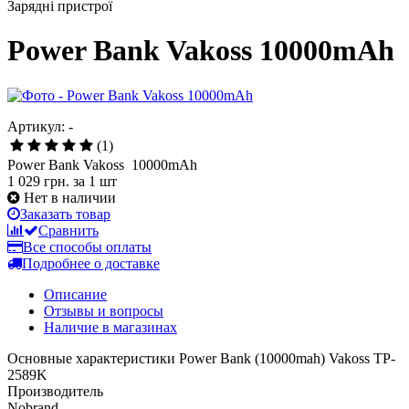
Зарядні пристрої
Power Bank Vakoss 10000mAh
Артикул: -
(1)
Power Bank Vakoss 10000mAh
1 029 грн.
за 1 шт
Нет в наличии
Заказать товар
Сравнить
Все способы оплаты
Подробнее о доставке
Описание
Отзывы и вопросы
Наличие в магазинах
Основные характеристики Power Bank (10000mah) Vakoss TP-
2589K
Производитель
Nobrand