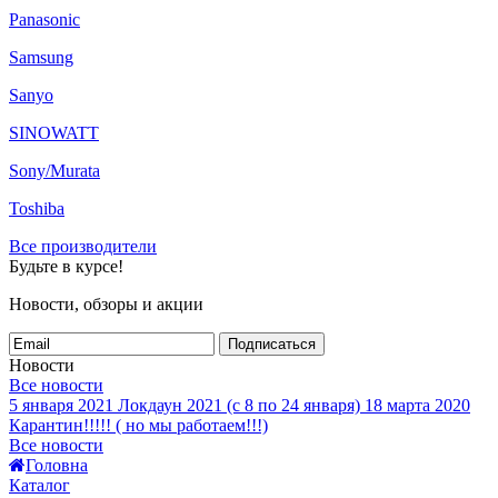
Panasonic
Samsung
Sanyo
SINOWATT
Sony/Murata
Toshiba
Все производители
Будьте в курсе!
Новости, обзоры и акции
Подписаться
Новости
Все новости
5 января 2021
Локдаун 2021 (с 8 по 24 января)
18 марта 2020
Карантин!!!!! ( но мы работаем!!!)
Все новости
Головна
Каталог