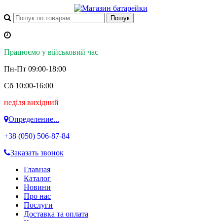
Працюємо у військовий час
Пн-Пт 09:00-18:00
Сб 10:00-16:00
неділя вихідний
Определение...
+38 (050)
506-87-84
Заказать звонок
Главная
Каталог
Новини
Про нас
Послуги
Доставка та оплата