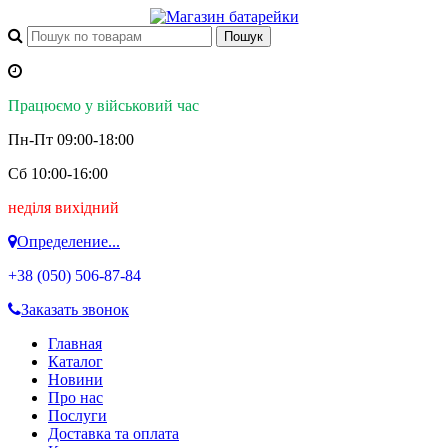
Працюємо у військовий час
Пн-Пт 09:00-18:00
Сб 10:00-16:00
неділя вихідний
Определение...
+38 (050)
506-87-84
Заказать звонок
Главная
Каталог
Новини
Про нас
Послуги
Доставка та оплата