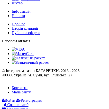
Ліхтарі
Інформація
Новини
Про нас
Історія компанії
Публічна оферта
Способы оплаты
© Інтернет-магазин БАТАРЕЙКИ, 2013 - 2026
40030, Україна, м. Суми, вул. Ільїнська, 27
Контакти
Мапа сайту
Войти
Регистрация
Сравнение
0