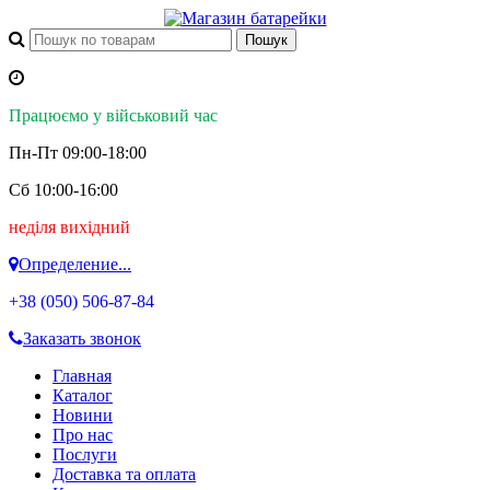
Працюємо у військовий час
Пн-Пт 09:00-18:00
Сб 10:00-16:00
неділя вихідний
Определение...
+38 (050)
506-87-84
Заказать звонок
Главная
Каталог
Новини
Про нас
Послуги
Доставка та оплата