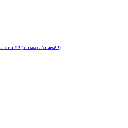
антин!!!!! ( но мы работаем!!!)