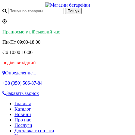
Працюємо у військовий час
Пн-Пт 09:00-18:00
Сб 10:00-16:00
неділя вихідний
Определение...
+38 (050)
506-87-84
Заказать звонок
Главная
Каталог
Новини
Про нас
Послуги
Доставка та оплата