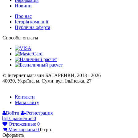
Інформація
Новини
Про нас
Історія компанії
Публічна оферта
Способы оплаты
© Інтернет-магазин БАТАРЕЙКИ, 2013 - 2026
40030, Україна, м. Суми, вул. Ільїнська, 27
Контакти
Мапа сайту
Войти
Регистрация
Сравнение
0
Отложенные
0
Моя корзина
0
0
грн.
Оформить