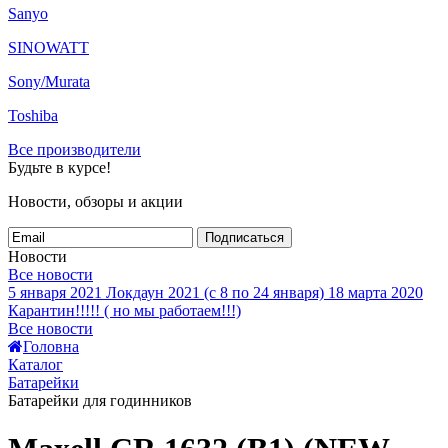
Sanyo
SINOWATT
Sony/Murata
Toshiba
Все производители
Будьте в курсе!
Новости, обзоры и акции
Подписаться
Новости
Все новости
5 января 2021
Локдаун 2021 (с 8 по 24 января)
18 марта 2020
Карантин!!!!! ( но мы работаем!!!)
Все новости
Головна
Каталог
Батарейки
Батарейки для годинников