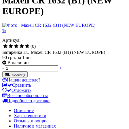
Maxell CR 1632 (B1) (NEW
EUROPE)
%
Артикул: -
(0)
Батарейка EU Maxell CR 1632 (B1) (NEW EUROPE)
90 грн.
за 1 шт
В наличии
-
+
В корзину
Нашли дешевле?
Сравнить
Отложить
Все способы оплаты
Подробнее о доставке
Описание
Характеристики
Отзывы и вопросы
Наличие в магазинах