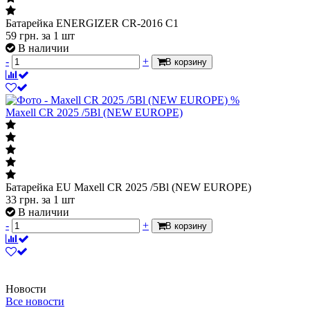
Батарейка ENERGIZER CR-2016 C1
59
грн.
за 1 шт
В наличии
-
+
В корзину
%
Maxell CR 2025 /5Bl (NEW EUROPE)
Батарейка EU Maxell CR 2025 /5Bl (NEW EUROPE)
33
грн.
за 1 шт
В наличии
-
+
В корзину
Новости
Все новости