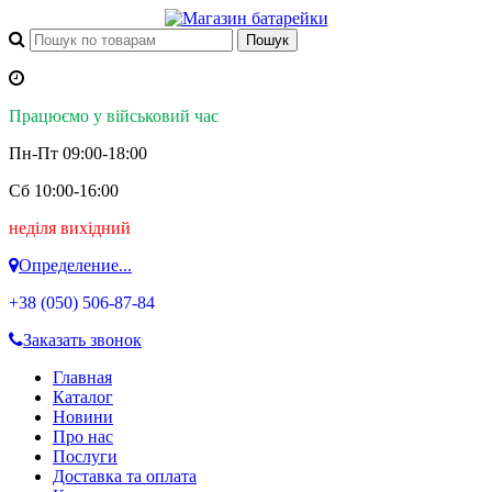
Працюємо у військовий час
Пн-Пт 09:00-18:00
Сб 10:00-16:00
неділя вихідний
Определение...
+38 (050)
506-87-84
Заказать звонок
Главная
Каталог
Новини
Про нас
Послуги
Доставка та оплата