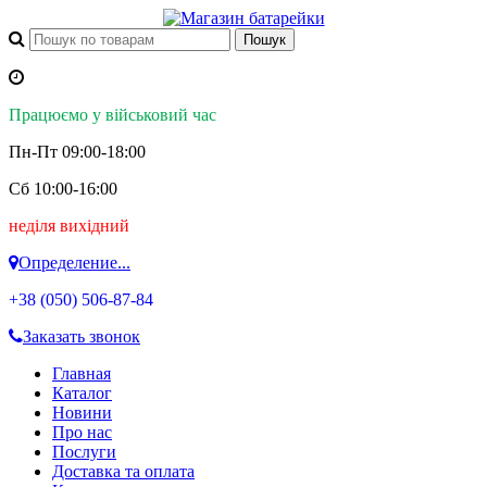
Працюємо у військовий час
Пн-Пт 09:00-18:00
Сб 10:00-16:00
неділя вихідний
Определение...
+38 (050)
506-87-84
Заказать звонок
Главная
Каталог
Новини
Про нас
Послуги
Доставка та оплата