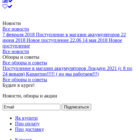
Новости
Все новости
7 февраля 2018
Поступление в магазин аккумуляторов
22
июня 2018
Новое поступление 22.06
14 мая 2018
Новое
поступление
Все новости
Обзоры и советы
Все обзоры и советы
Поступление в магазин аккумуляторов
Локдаун 2021 (с 8 по
24 января)
Карантин!!!!! ( но мы работаем!!!)
Все обзоры и советы
Будьте в курсе!
Новости, обзоры и акции
Подписаться
Як купити
Про оплату
Про доставку
Каталог