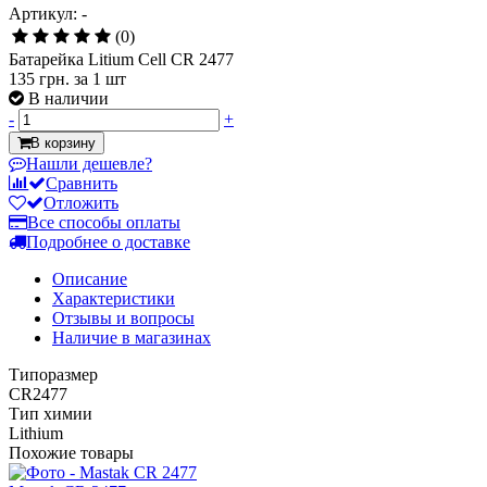
Артикул: -
(0)
Батарейка Litium Cell CR 2477
135 грн.
за 1 шт
В наличии
-
+
В корзину
Нашли дешевле?
Сравнить
Отложить
Все способы оплаты
Подробнее о доставке
Описание
Характеристики
Отзывы и вопросы
Наличие в магазинах
Типоразмер
CR2477
Тип химии
Lithium
Похожие товары