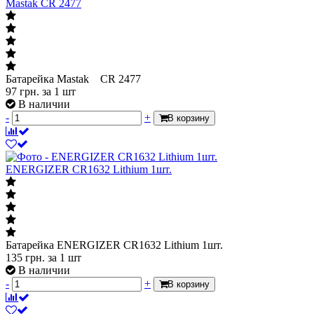
Mastak CR 2477
Батарейка Mastak CR 2477
97
грн.
за 1 шт
В наличии
-
+
В корзину
ENERGIZER CR1632 Lithium 1шт.
Батарейка ENERGIZER CR1632 Lithium 1шт.
135
грн.
за 1 шт
В наличии
-
+
В корзину