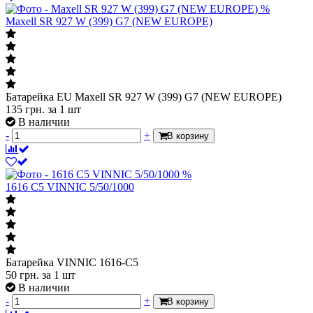
%
Maxell SR 927 W (399) G7 (NEW EUROPE)
Батарейка EU Maxell SR 927 W (399) G7 (NEW EUROPE)
135
грн.
за 1 шт
В наличии
-
+
В корзину
%
1616 C5 VINNIC 5/50/1000
Батарейка VINNIC 1616-C5
50
грн.
за 1 шт
В наличии
-
+
В корзину