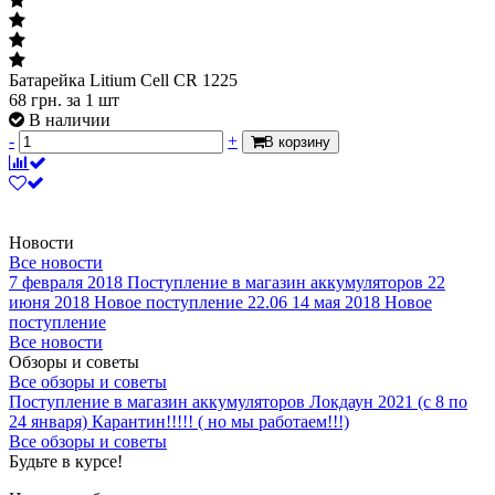
Батарейка Litium Cell CR 1225
68
грн.
за 1 шт
В наличии
-
+
В корзину
Новости
Все новости
7 февраля 2018
Поступление в магазин аккумуляторов
22
июня 2018
Новое поступление 22.06
14 мая 2018
Новое
поступление
Все новости
Обзоры и советы
Все обзоры и советы
Поступление в магазин аккумуляторов
Локдаун 2021 (с 8 по
24 января)
Карантин!!!!! ( но мы работаем!!!)
Все обзоры и советы
Будьте в курсе!