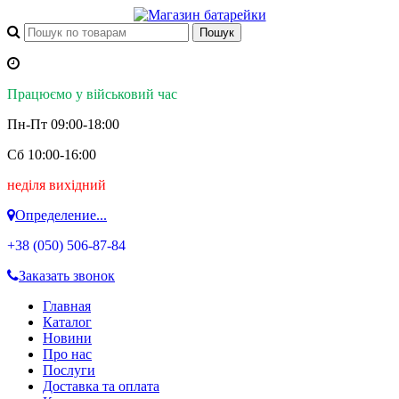
Працюємо у військовий час
Пн-Пт 09:00-18:00
Сб 10:00-16:00
неділя вихідний
Определение...
+38 (050)
506-87-84
Заказать звонок
Главная
Каталог
Новини
Про нас
Послуги
Доставка та оплата