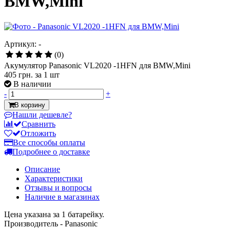
BMW,Mini
Артикул: -
(0)
Акумулятор Panasonic VL2020 -1HFN для BMW,Mini
405 грн.
за 1 шт
В наличии
-
+
В корзину
Нашли дешевле?
Сравнить
Отложить
Все способы оплаты
Подробнее о доставке
Описание
Характеристики
Отзывы и вопросы
Наличие в магазинах
Цена указана за 1 батарейку.
Производитель - Panasonic