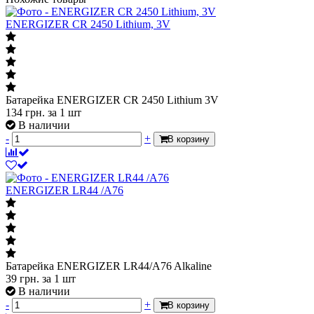
ENERGIZER CR 2450 Lithium, 3V
Батарейка ENERGIZER CR 2450 Lithium 3V
134
грн.
за 1 шт
В наличии
-
+
В корзину
ENERGIZER LR44 /A76
Батарейка ENERGIZER LR44/A76 Alkaline
39
грн.
за 1 шт
В наличии
-
+
В корзину