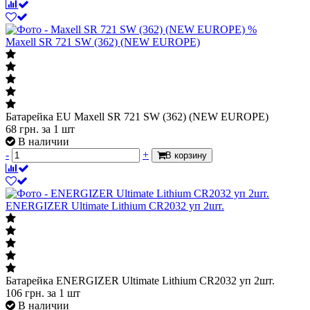
%
Maxell SR 721 SW (362) (NEW EUROPE)
Батарейка EU Maxell SR 721 SW (362) (NEW EUROPE)
68
грн.
за 1 шт
В наличии
-
+
В корзину
ENERGIZER Ultimate Lithium CR2032 уп 2шт.
Батарейка ENERGIZER Ultimate Lithium CR2032 уп 2шт.
106
грн.
за 1 шт
В наличии