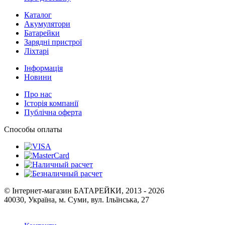
Каталог
Акумулятори
Батарейки
Зарядні пристрої
Ліхтарі
Інформація
Новини
Про нас
Історія компанії
Публічна оферта
Способы оплаты
© Інтернет-магазин БАТАРЕЙКИ, 2013 - 2026
40030, Україна, м. Суми, вул. Ільїнська, 27