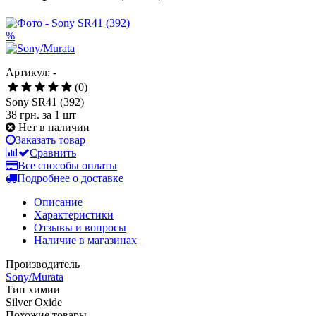
%
Артикул: -
(0)
Sony SR41 (392)
38 грн.
за 1 шт
Нет в наличии
Заказать товар
Сравнить
Все способы оплаты
Подробнее о доставке
Описание
Характеристики
Отзывы и вопросы
Наличие в магазинах
Производитель
Sony/Murata
Тип химии
Silver Oxide
Похожие товары