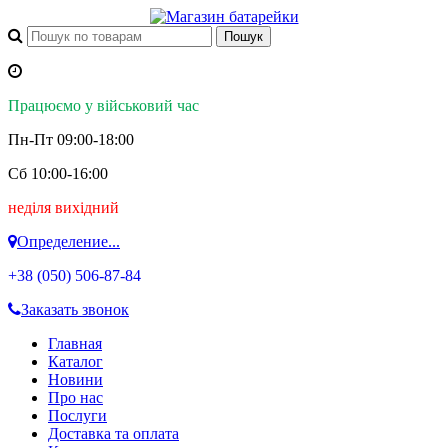
Працюємо у військовий час
Пн-Пт 09:00-18:00
Сб 10:00-16:00
неділя вихідний
Определение...
+38 (050)
506-87-84
Заказать звонок
Главная
Каталог
Новини
Про нас
Послуги
Доставка та оплата