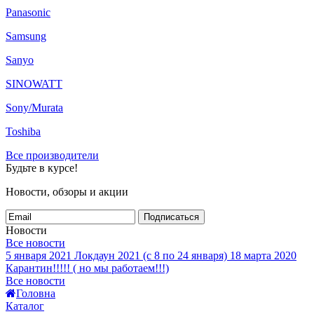
Panasonic
Samsung
Sanyo
SINOWATT
Sony/Murata
Toshiba
Все производители
Будьте в курсе!
Новости, обзоры и акции
Подписаться
Новости
Все новости
5 января 2021
Локдаун 2021 (с 8 по 24 января)
18 марта 2020
Карантин!!!!! ( но мы работаем!!!)
Все новости
Головна
Каталог