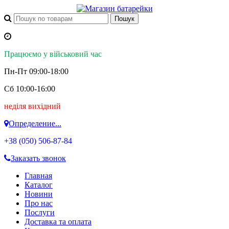
Працюємо у військовий час
Пн-Пт 09:00-18:00
Сб 10:00-16:00
неділя вихідний
Определение...
+38 (050)
506-87-84
Заказать звонок
Главная
Каталог
Новини
Про нас
Послуги
Доставка та оплата