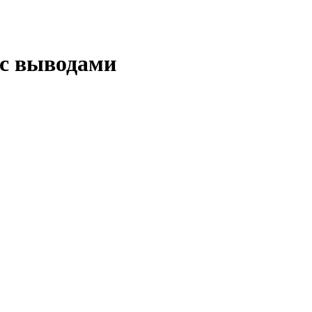
 с выводами