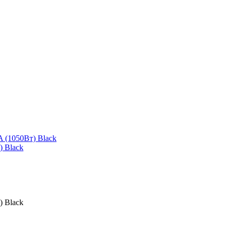
 Black
 Black