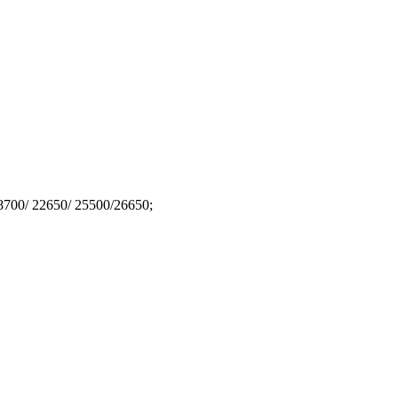
700/ 22650/ 25500/26650;