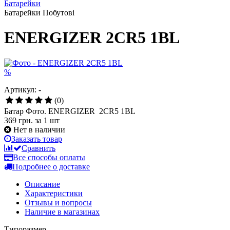
Батарейки
Батарейки Побутові
ENERGIZER 2CR5 1BL
%
Артикул: -
(0)
Батар Фото. ENERGIZER 2CR5 1BL
369 грн.
за 1 шт
Нет в наличии
Заказать товар
Сравнить
Все способы оплаты
Подробнее о доставке
Описание
Характеристики
Отзывы и вопросы
Наличие в магазинах
Типоразмер