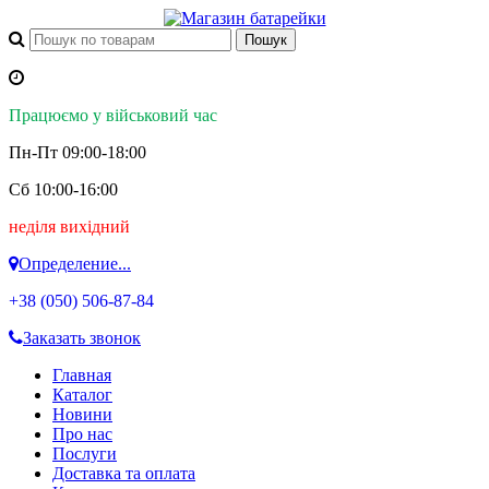
Працюємо у військовий час
Пн-Пт 09:00-18:00
Сб 10:00-16:00
неділя вихідний
Определение...
+38 (050)
506-87-84
Заказать звонок
Главная
Каталог
Новини
Про нас
Послуги
Доставка та оплата