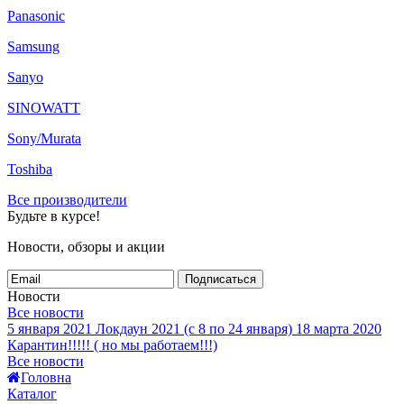
Panasonic
Samsung
Sanyo
SINOWATT
Sony/Murata
Toshiba
Все производители
Будьте в курсе!
Новости, обзоры и акции
Подписаться
Новости
Все новости
5 января 2021
Локдаун 2021 (с 8 по 24 января)
18 марта 2020
Карантин!!!!! ( но мы работаем!!!)
Все новости
Головна
Каталог