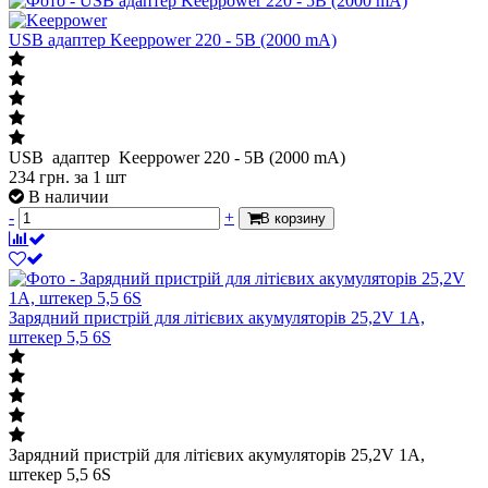
USB адаптер Keeppower 220 - 5В (2000 mA)
USB адаптер Keeppower 220 - 5В (2000 mA)
234
грн.
за 1 шт
В наличии
-
+
В корзину
Зарядний пристрій для літієвих акумуляторів 25,2V 1A,
штекер 5,5 6S
Зарядний пристрій для літієвих акумуляторів 25,2V 1A,
штекер 5,5 6S