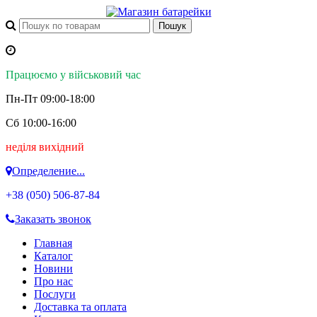
Працюємо у військовий час
Пн-Пт 09:00-18:00
Сб 10:00-16:00
неділя вихідний
Определение...
+38 (050)
506-87-84
Заказать звонок
Главная
Каталог
Новини
Про нас
Послуги
Доставка та оплата